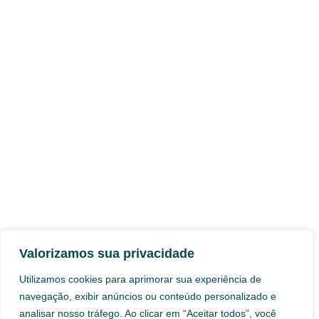
Valorizamos sua privacidade
Utilizamos cookies para aprimorar sua experiência de
navegação, exibir anúncios ou conteúdo personalizado e
analisar nosso tráfego. Ao clicar em “Aceitar todos”, você