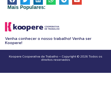
Mais Populares:
Venha conhecer o nosso trabalho! Venha ser
Koopere!
Koopere Cooperativa de Trabalho – Copyright © 2026 Todos os
direitos reservados