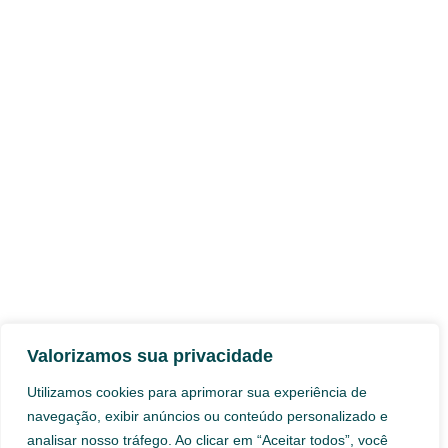
Valorizamos sua privacidade
Utilizamos cookies para aprimorar sua experiência de
navegação, exibir anúncios ou conteúdo personalizado e
analisar nosso tráfego. Ao clicar em “Aceitar todos”, você